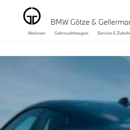
BMW Götze & Gellerm
Aktionen
Gebrauchtwagen
Service & Zubeh