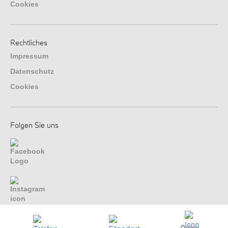
Cookies
Rechtliches
Impressum
Datenschutz
Cookies
Folgen Sie uns
Online