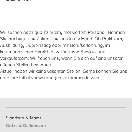
Wir suchen nach qualifiziertem, motiviertem Personal. Nehmen
Sie Ihre berufliche Zukunft bei uns in die Hand. Ob Praktikum,
Ausbildung, Quereinstieg oder mit Berufserfahrung, im
kaufmännischen Bereich bzw. für unser Service- und
Verkaufsteam: Wir freuen uns, wenn Sie sich auf eine unserer
offenen Stellen bewerben.
Aktuell haben wir keine vakanten Stellen. Gerne können Sie uns
aber Ihre Initiativbewerbungen zukommen lassen.
Standorte & Teams
Götze & Gellermann