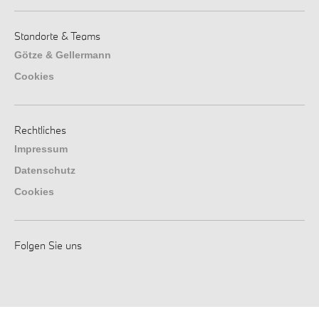
Standorte & Teams
Götze & Gellermann
Cookies
Rechtliches
Impressum
Datenschutz
Cookies
Folgen Sie uns