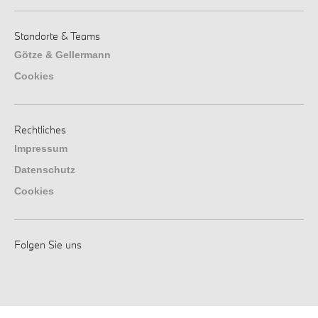
Standorte & Teams
Götze & Gellermann
Cookies
Rechtliches
Impressum
Datenschutz
Cookies
Folgen Sie uns