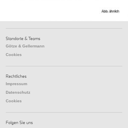
Standorte & Teams
Götze & Gellermann
Cookies
Rechtliches
Impressum
Datenschutz
Cookies
Folgen Sie uns