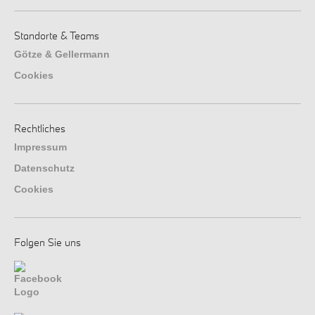
Standorte & Teams
Götze & Gellermann
Cookies
Rechtliches
Impressum
Datenschutz
Cookies
Folgen Sie uns