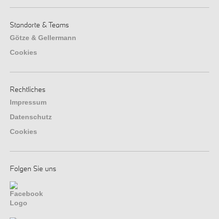
Standorte & Teams
Götze & Gellermann
Cookies
Rechtliches
Impressum
Datenschutz
Cookies
Folgen Sie uns