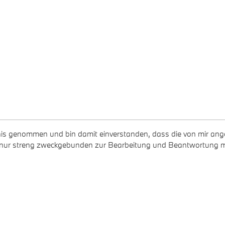
is genommen und bin damit einverstanden, dass die von mir an
 nur streng zweckgebunden zur Bearbeitung und Beantwortung m