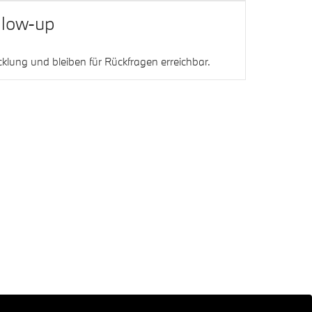
llow-up
lung und bleiben für Rückfragen erreichbar.