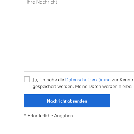
Ja, ich habe die
Datenschutzerklärung
zur Kenntn
gespeichert werden. Meine Daten werden hierbei
* Erforderliche Angaben
Bitte
lasse