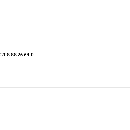
0208 88 26 69-0
.