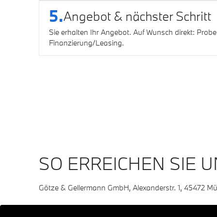
5.
Angebot & nächster Schritt
Sie erhalten Ihr Angebot. Auf Wunsch direkt: Probe
Finanzierung/Leasing.
SO ERREICHEN SIE 
Götze & Gellermann GmbH, Alexanderstr. 1, 45472 Mü