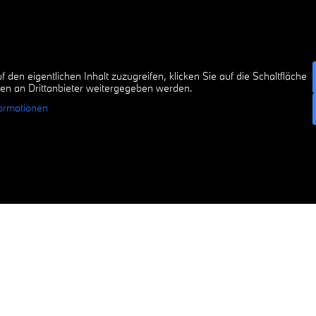
f den eigentlichen Inhalt zuzugreifen, klicken Sie auf die Schaltfläche
ten an Drittanbieter weitergegeben werden.
ormationen