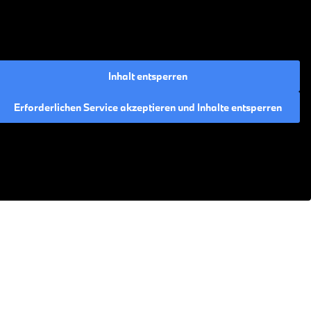
Inhalt entsperren
Erforderlichen Service akzeptieren und Inhalte entsperren