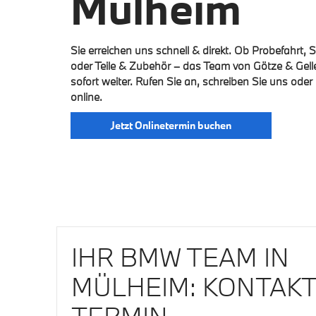
Mülheim
Sie erreichen uns schnell & direkt. Ob Probefahrt, 
oder Teile & Zubehör – das Team von Götze & Gelle
sofort weiter. Rufen Sie an, schreiben Sie uns oder
online.
Jetzt Onlinetermin buchen
IHR BMW TEAM IN
MÜLHEIM: KONTAKT