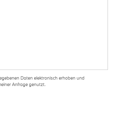
gegebenen Daten elektronisch erhoben und
einer Anfrage genutzt.