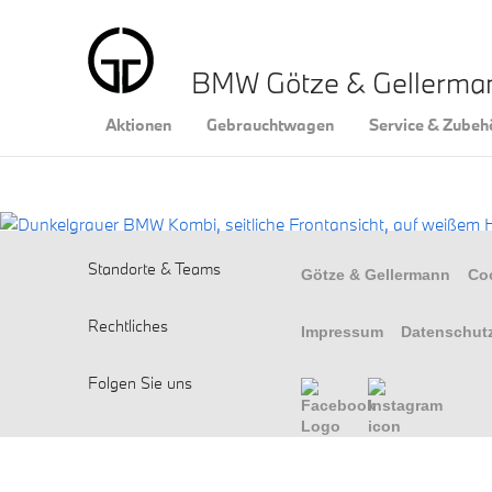
BMW Götze & Gellerm
Aktionen
Gebrauchtwagen
Service & Zubeh
Standorte & Teams
Götze & Gellermann
Co
Rechtliches
Impressum
Datenschut
Folgen Sie uns