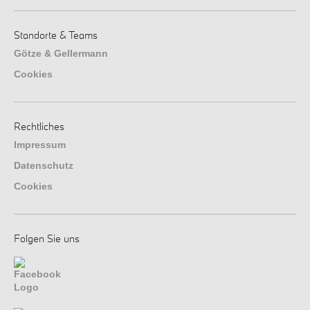
Standorte & Teams
Götze & Gellermann
Cookies
Rechtliches
Impressum
Datenschutz
Cookies
Folgen Sie uns