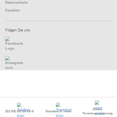
Datenschutz
Cookies
Folgen Sie uns
Online
(02 08) 88 26 69 0
Standort & Team
Terminvereinbarung