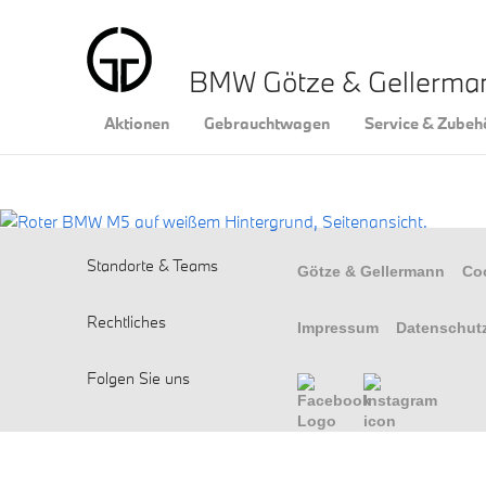
BMW Götze & Gellerm
Aktionen
Gebrauchtwagen
Service & Zubeh
Standorte & Teams
Götze & Gellermann
Co
Rechtliches
Impressum
Datenschut
Folgen Sie uns