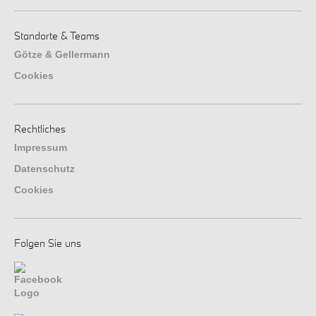
Standorte & Teams
Götze & Gellermann
Cookies
Rechtliches
Impressum
Datenschutz
Cookies
Folgen Sie uns