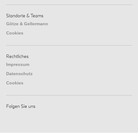
Standorte & Teams
Götze & Gellermann
Cookies
Rechtliches
Impressum
Datenschutz
Cookies
Folgen Sie uns