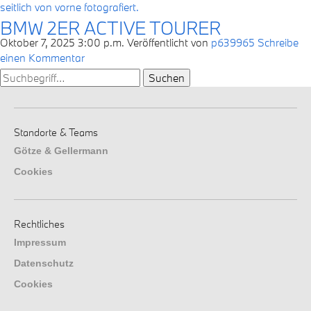
BMW 2ER ACTIVE TOURER
Oktober 7, 2025 3:00 p.m.
Veröffentlicht von
p639965
Schreibe
einen Kommentar
Suchen
Standorte & Teams
Götze & Gellermann
Cookies
Rechtliches
Impressum
Datenschutz
Cookies