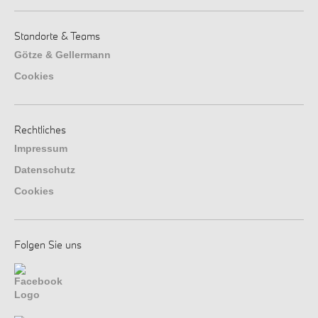
Standorte & Teams
Götze & Gellermann
Cookies
Rechtliches
Impressum
Datenschutz
Cookies
Folgen Sie uns