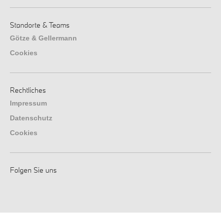
Standorte & Teams
Götze & Gellermann
Cookies
Rechtliches
Impressum
Datenschutz
Cookies
Folgen Sie uns