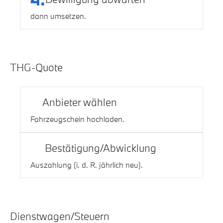
dann umsetzen.
THG-Quote
1.
Anbieter wählen
Fahrzeugschein hochladen.
Bestätigung/Abwicklung
Auszahlung (i. d. R. jährlich neu).
Dienstwagen/Steuern