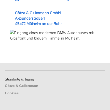
Götze & Gellermann GmbH
Alexanderstraße 1
45472 Mülheim an der Ruhr
Standorte & Teams
Götze & Gellermann
Cookies