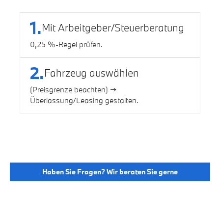
1.
Mit Arbeitgeber/Steuerberatung
0,25 %-Regel prüfen.
2.
Fahrzeug auswählen
(Preisgrenze beachten) →
Überlassung/Leasing gestalten.
Haben Sie Fragen? Wir beraten Sie gerne