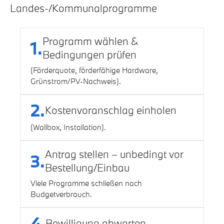
Landes-/Kommunalprogramme
Programm wählen &
1.
Bedingungen prüfen
(Förderquote, förderfähige Hardware,
Grünstrom/PV-Nachweis).
2.
Kostenvoranschlag einholen
(Wallbox, Installation).
Antrag stellen – unbedingt vor
3.
Bestellung/Einbau
Viele Programme schließen nach
Budgetverbrauch.
4.
Bewilligung abwarten